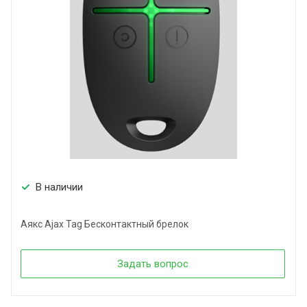
В наличии
Аякс Ajax Tag Бесконтактный брелок
Задать вопрос