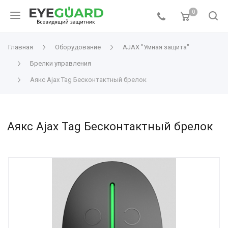
0
Главная
Оборудование
AJAX "Умная защита"
Брелки управления
Аякс Ajax Tag Бесконтактный брелок
Аякс Ajax Tag Бесконтактный брелок