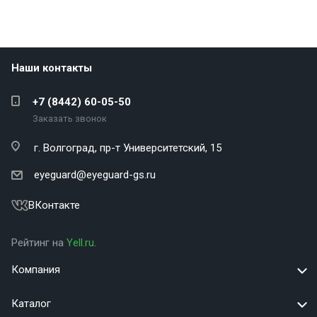
Наши контакты
+7 (8442) 60-05-50
Заказать звонок
г. Волгоград,
пр-т Университетский, 15
eyeguard@eyeguard-gs.ru
ВКонтакте
Рейтинг на
Yell.ru
.
Компания
Каталог