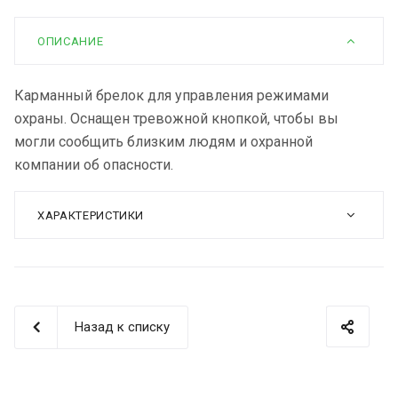
ОПИСАНИЕ
Карманный брелок для управления режимами
охраны. Оснащен тревожной кнопкой, чтобы вы
могли сообщить близким людям и охранной
компании об опасности.
ХАРАКТЕРИСТИКИ
Назад к списку