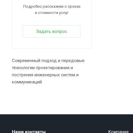
Подробно расскажем о сроках
и стоимости услуг
Задать вопрос
Современный подход и передовые
технологии проектирования и
пострения инженерных систем и
коммуникаций
Наши контакты
Компания