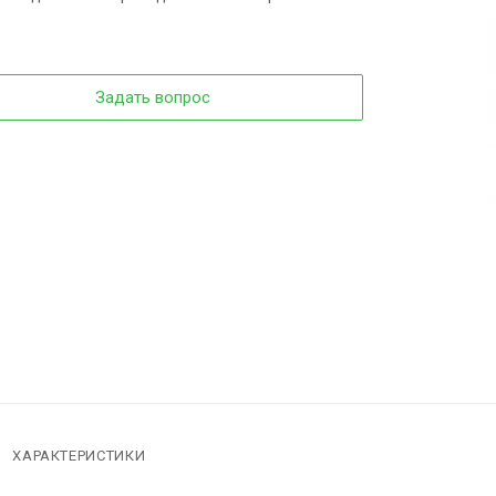
Задать вопрос
ХАРАКТЕРИСТИКИ