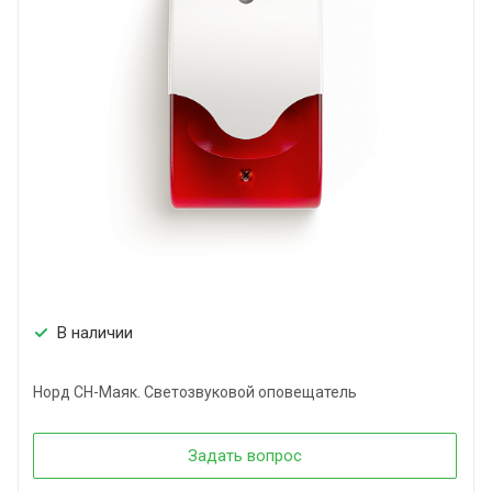
В наличии
Норд СН-Маяк. Светозвуковой оповещатель
Задать вопрос