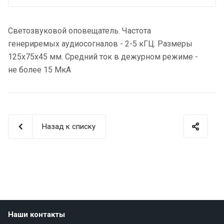
Светозвуковой оповещатель. Частота
генериремых аудиосогналов - 2-5 кГЦ. Размеры
125х75х45 мм. Средний ток в дежурном режиме -
не более 15 МкА
Назад к списку
Наши контакты