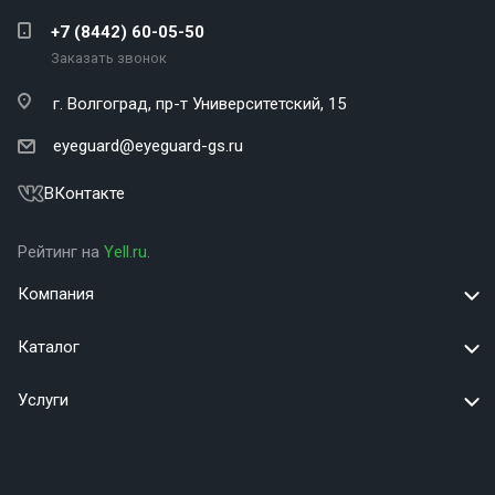
+7 (8442) 60-05-50
Заказать звонок
г. Волгоград,
пр-т Университетский, 15
eyeguard@eyeguard-gs.ru
ВКонтакте
Рейтинг на
Yell.ru
.
Компания
Каталог
Услуги