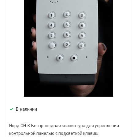
В наличии
Норд СН-К Беспроводная клавиатура для управления
контрольной панелью с подсветкой клавиш.