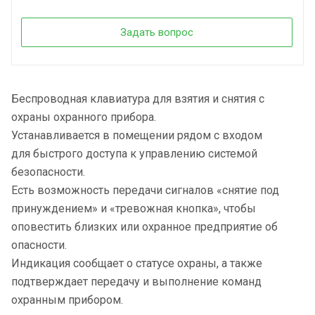
Задать вопрос
Беспроводная клавиатура для взятия и снятия с
охраны охранного прибора.
Устанавливается в помещении рядом с входом
для быстрого доступа к управлению системой
безопасности.
Есть возможность передачи сигналов «снятие под
принуждением» и «тревожная кнопка», чтобы
оповестить близких или охранное предприятие об
опасности.
Индикация сообщает о статусе охраны, а также
подтверждает передачу и выполнение команд
охранным прибором.