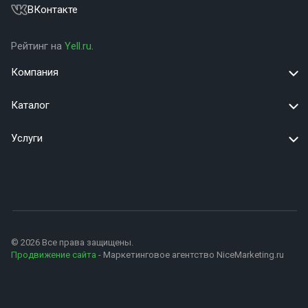
ВКонтакте
Рейтинг на
Yell.ru
.
Компания
Каталог
Услуги
© 2026 Все права защищены.
Продвижение сайта
- Маркетинговое агентство NiceMarketing.ru
+79627595503