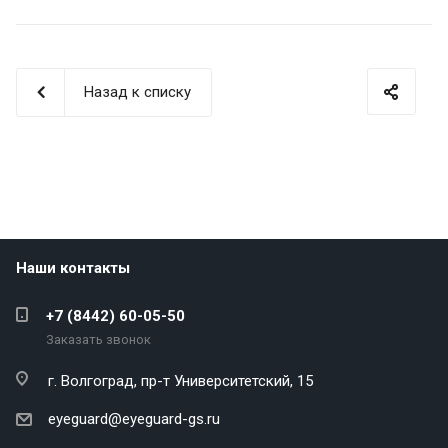
Назад к списку
Наши контакты
+7 (8442) 60-05-50
Заказать звонок
г. Волгоград,
пр-т Университетский, 15
eyeguard@eyeguard-gs.ru