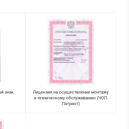
й знак
Лицензия на осуществление монтажу
и техническому обслуживанию (ЧОП
Патриот)