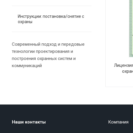
Инструкции: постановка/снятие с
охраны
Современный подход и передовые
технологии проектирования и
построения охранных систем и
Лицензия
коммуникаций
охра
Наши контакты
Компания