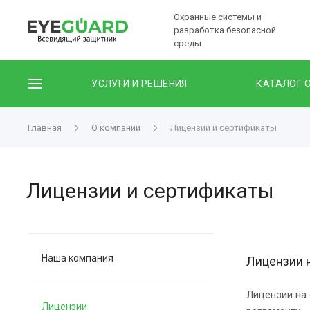
Охранные системы и
разработка безопасной
среды
УСЛУГИ И РЕШЕНИЯ
КАТАЛОГ 
Главная
О компании
Лицензии и сертификаты
Лицензии и сертификаты
Наша компания
Лицензии н
Лицензии на 
Лицензии