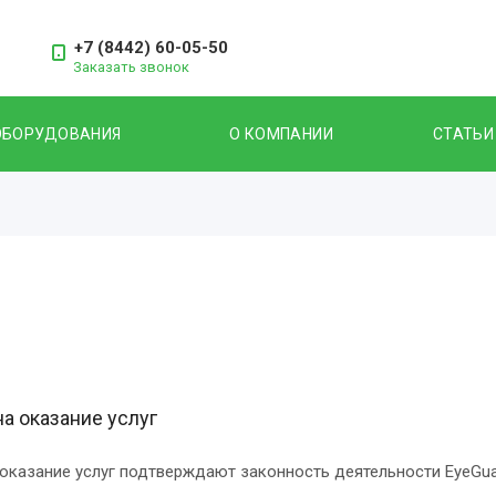
+7 (8442) 60-05-50
Заказать звонок
ОБОРУДОВАНИЯ
О КОМПАНИИ
СТАТЬИ
а оказание услуг
оказание услуг подтверждают законность деятельности EyeGuard