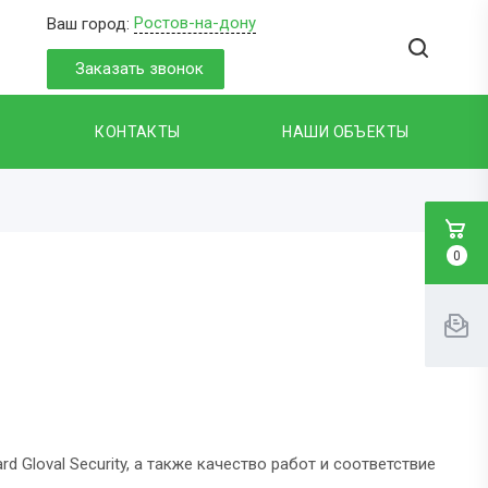
Ростов-на-дону
Ваш город:
Заказать звонок
КОНТАКТЫ
НАШИ ОБЪЕКТЫ
0
 Gloval Security, а также качество работ и соответствие