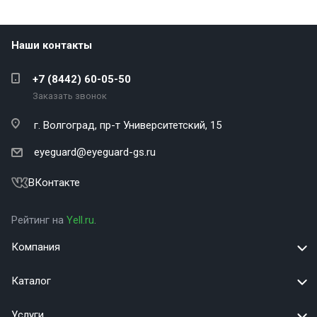
Наши контакты
+7 (8442) 60-05-50
Заказать звонок
г. Волгоград,
пр-т Университетский, 15
eyeguard@eyeguard-gs.ru
ВКонтакте
Рейтинг на
Yell.ru
.
Компания
Каталог
Услуги