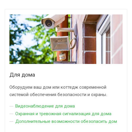
Для дома
Оборудуем ваш дом или коттедж современной
системой обеспечения безопасности и охраны.
Видеонаблюдение для дома
Охранная и тревожная сигнализация для дома
Дополнительные возможности обезопасить дом