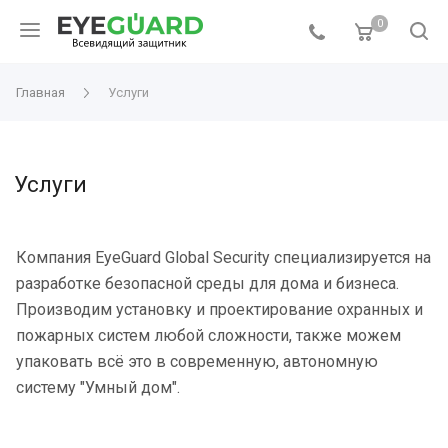
0
Главная
Услуги
Услуги
Компания EyeGuard Global Security специализируется на
разработке безопасной среды для дома и бизнеса.
Производим установку и проектирование охранных и
пожарных систем любой сложности, также можем
упаковать всё это в современную, автономную
систему "Умный дом".