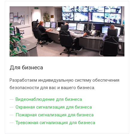
Для бизнеса
Разработаем индивидуальную систему обеспечения
безопасности для вас и вашего бизнеса.
Видеонаблюдение для бизнеса
Охранная сигнализация для бизнеса
Пожарная сигнализация для бизнеса
Тревожная сигнализация для бизнеса