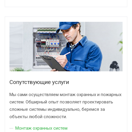
Сопутствующие услуги
Мы сами осуществляем монтаж охранных и пожарных
систем. Обширный опыт позволяет проектировать
сложные системы индивидуально, беремся за
объекты любой сложности.
Монтаж охранных систем