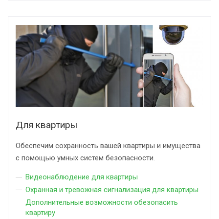
Для квартиры
Обеспечим сохранность вашей квартиры и имущества
с помощью умных систем безопасности.
Видеонаблюдение для квартиры
Охранная и тревожная сигнализация для квартиры
Дополнительные возможности обезопасить
квартиру