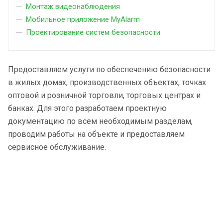
Монтаж видеонаблюдения
Мобильное приложение MyAlarm
Проектирование систем безопасности
Предоставляем услуги по обеспечению безопасности
в жилых домах, производственных объектах, точках
оптовой и розничной торговли, торговых центрах и
банках. Для этого разработаем проектную
документацию по всем необходимым разделам,
проводим работы на объекте и предоставляем
сервисное обслуживание.