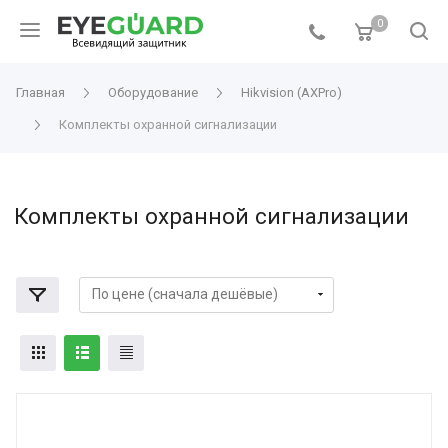
0
Главная
Оборудование
Hikvision (AXPro)
Комплекты охранной сигнализации
Комплекты охранной сигнализации