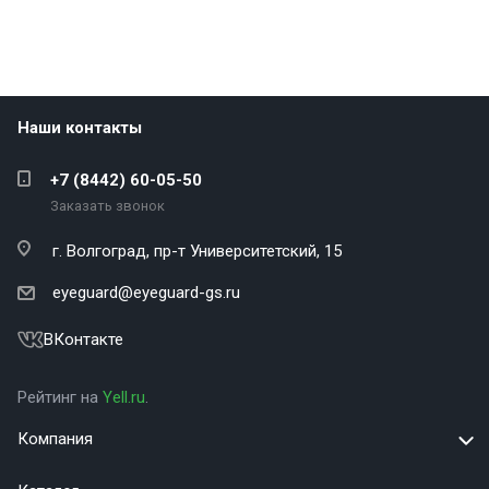
Наши контакты
+7 (8442) 60-05-50
Заказать звонок
г. Волгоград,
пр-т Университетский, 15
eyeguard@eyeguard-gs.ru
ВКонтакте
Рейтинг на
Yell.ru
.
Компания