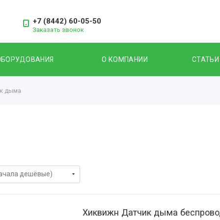
+7 (8442) 60-05-50
Заказать звонок
ОБОРУДОВАНИЯ
О КОМПАНИИ
СТАТЬИ
к дыма
Хиквижн Датчик дыма беспрово