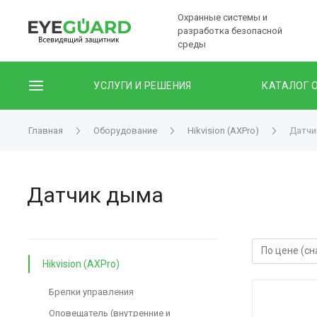
Охранные системы и
разработка безопасной
среды
УСЛУГИ И РЕШЕНИЯ
КАТАЛОГ 
Главная
Оборудование
Hikvision (AXPro)
Датчи
Датчик дыма
Hikvision (AXPro)
Брелки управления
Оповещатель (внутренние и