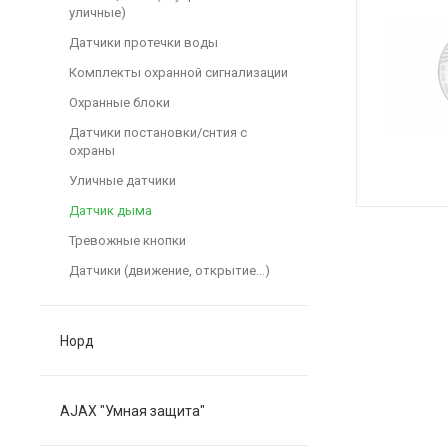
уличные)
Датчики протечки воды
Комплекты охранной сигнализации
Охранные блоки
Датчики постановки/снтия с
охраны
Уличные датчики
Датчик дыма
Тревожные кнопки
Датчики (движение, открытие...)
Норд
AJAX "Умная защита"