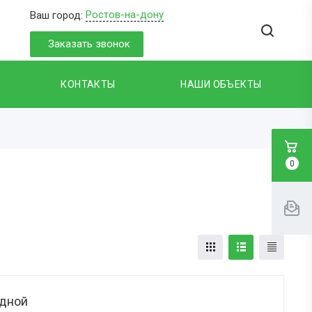
Ростов-на-дону
Ваш город:
Заказать звонок
КОНТАКТЫ
НАШИ ОБЪЕКТЫ
0
дной