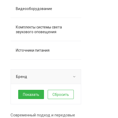
Видеооборудование
Комплекты системы света
звукового оповещения
Источники питания
Бренд
Сбросить
Современный подход и передовые