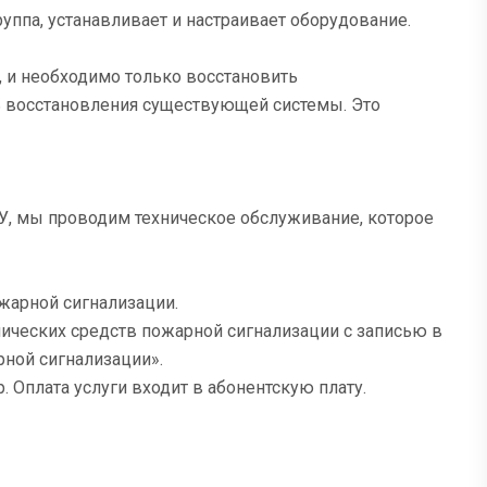
уппа, устанавливает и настраивает оборудование.
т, и необходимо только восстановить
ь восстановления существующей системы. Это
У, мы проводим техническое обслуживание, которое
ожарной сигнализации.
ических средств пожарной сигнализации с записью в
ной сигнализации».
 Оплата услуги входит в абонентскую плату.