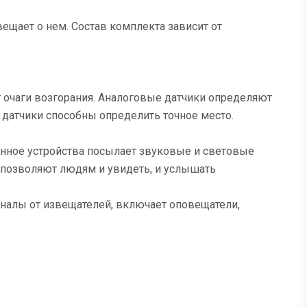
ещает о нем. Состав комплекта зависит от
 очаги возгорания. Аналоговые датчики определяют
 датчики способны определить точное место.
нное устройства посылает звуковые и световые
 позволяют людям и увидеть, и услышать
налы от извещателей, включает оповещатели,