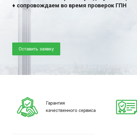
♦ сопровождаем во время проверок ГПН
Оставить заявку
Гарантия
качественного сервиса