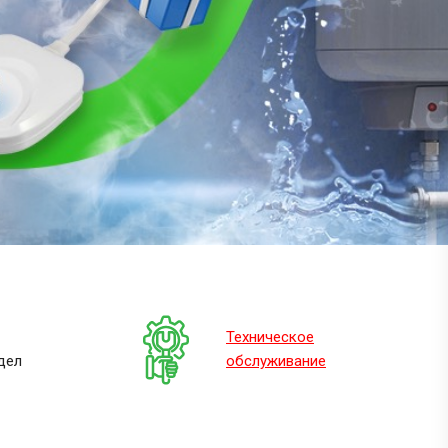
Техническое
дел
обслуживание