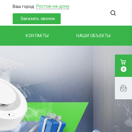
Ростов-на-дону
Ваш город:
Заказать звонок
КОНТАКТЫ
НАШИ ОБЪЕКТЫ
0