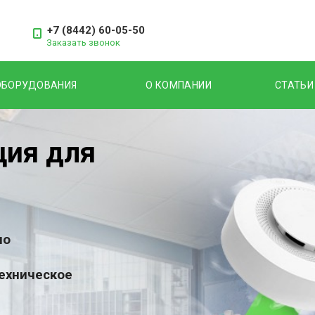
+7 (8442) 60-05-50
Заказать звонок
ОБОРУДОВАНИЯ
О КОМПАНИИ
СТАТЬИ
ция для
по
техническое