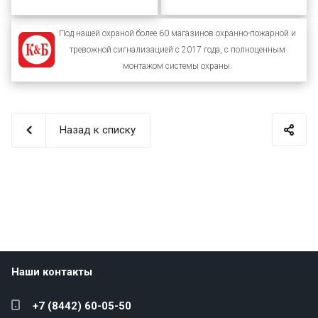
Под нашей охраной более 60 магазинов охранно-пожарной и
тревожной сигнализацией с 2017 года, с полноценным
монтажом системы охраны.
Назад к списку
Наши контакты
+7 (8442) 60-05-50