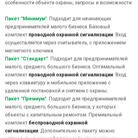
особенности объекта охраны, запросы и возможности.
Пакет "Минимум
".
Подходит для начинающих
предпринимателей малого бизнеса. Базовый
комплект
проводной охранной сигнализации
. Вход
осуществляется через считыватель, с приложением
магнитного ключика.
Пакет "Стандарт"
.
Подходит для предпринимателей
малого, среднего, большого бизнеса. Оптимальный
комплект
проводной охранной сигнализации
. Вход
через клавиатуру и мобильное приложение с
удаленной постановкой и снятием с охраны.
Пакет "Премиум"
.
Подходит для предпринимателей
малого, среднего, большого бизнеса, у которых
объекты с капитальным ремонтом. Премиальный
комплект
беспроводной охранной
сигнализации
. Дополнительно к пакету можно