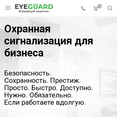
0
Охранная
сигнализация для
бизнеса
Безопасность.
Сохранность.
Престиж.
Просто. Быстро. Доступно.
Нужно. Обязательно.
Если работаете вдолгую.