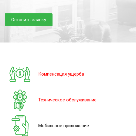
Оставить заявку
Компенсация ущерба
Техническое обслуживание
Мобильное приложение