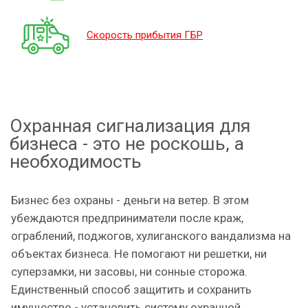
Скорость прибытия ГБР
Охранная сигнализация для
бизнеса - это не роскошь, а
необходимость
Бизнес без охраны - деньги на ветер. В этом
убеждаются предприниматели после краж,
ограблений, поджогов, хулиганского вандализма на
объектах бизнеса. Не помогают ни решетки, ни
суперзамки, ни засовы, ни сонные сторожа.
Единственный способ защитить и сохранить
имущество - установить систему охранной