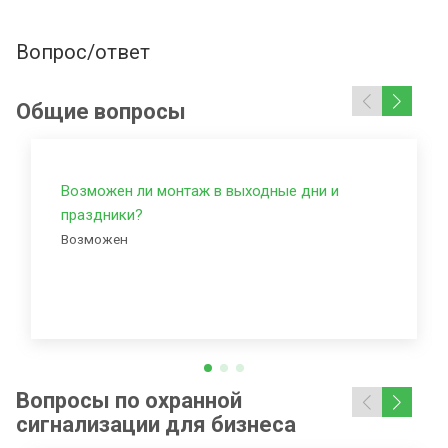
Вопрос/ответ
Общие вопросы
Возможен ли монтаж в выходные дни и
праздники?
Возможен
Вопросы по охранной
сигнализации для бизнеса