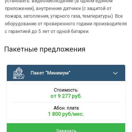
установить: видеонаблюдение (в одном едином
приложении), внутренние датчики (с защитой от
пожара, затопления, угарного газа, температуры). Все
оборудование от проверенного годами производителя
с гарантией до 5 лет от одной батареи.
Пакетные предложения
Пакет “Минимум”
Стоимость:
от 9 277 руб.
Абон. плата
1 800 руб/мес.
Заказать