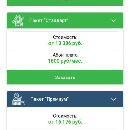
Пакет “Стандарт”
Стоимость:
от 13 386 руб.
Абон. плата
1800 руб/мес.
Заказать
Пакет “Премиум”
Стоимость:
от 16 176 руб.