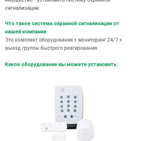
сигнализации.
Что такое система охранной сигнализации от
нашей компании
Это комплект оборудования + мониторинг 24/7 +
выезд группы быстрого реагирования.
Какое оборудование вы можете установить: