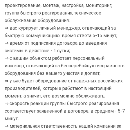
проектирование, монтаж, настройка, мониторинг,
группа быстрого реагирования, техническое
обслуживание оборудования;
⇒ вас курирует личный менеджер, отвечающий за
быструю коммуникацию: время ответа 5-15 минут;
⇒ время от подписания договора до введения
системы в действие - 1 сутки;
⇒ с вашим объектом работает персональный
инженер, отвечающий за бесперебойную исправность
оборудования без вашего участия и доплат;
⇒ у вас будет оборудование от надежных российских
производителей, которые работают в настоящий
момент, а значит, его возможно обслуживать;
⇒ скорость реакции группы быстрого реагирования
соответствует заявленной в договоре, в среднем - 5-7
минут;
⇒ материальная ответственность нашей компании за