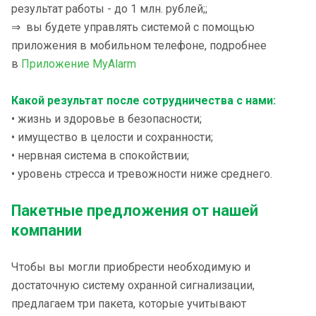
результат работы - до 1 млн. рублей;;
⇒ вы будете управлять системой с помощью
приложения в мобильном телефоне, подробнее
в
Приложение MyAlarm
Какой результат после сотрудничества с нами:
• жизнь и здоровье в безопасности;
• имущество в целости и сохранности;
• нервная система в спокойствии;
• уровень стресса и тревожности ниже среднего.
Пакетные предложения от нашей
компании
Чтобы вы могли приобрести необходимую и
достаточную систему охранной сигнализации,
предлагаем три пакета, которые учитывают