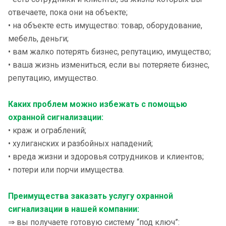
отвечаете, пока они на объекте;
• на объекте есть имущество: товар, оборудование,
мебель, деньги;
• вам жалко потерять бизнес, репутацию, имущество;
• ваша жизнь измениться, если вы потеряете бизнес,
репутацию, имущество.
Каких проблем можно избежать с помощью
охранной сигнализации:
• краж и ограблений;
• хулиганских и разбойных нападений;
• вреда жизни и здоровья сотрудников и клиентов;
• потери или порчи имущества.
Преимущества заказать услугу охранной
сигнализации в нашей компании:
⇒ вы получаете готовую систему “под ключ”: