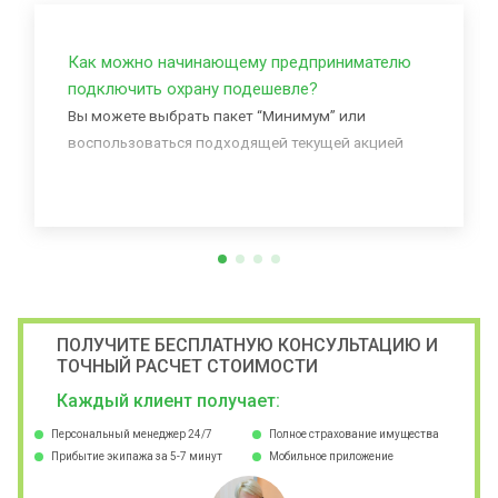
Как можно начинающему предпринимателю
подключить охрану подешевле?
Вы можете выбрать пакет “Минимум” или
воспользоваться подходящей текущей акцией
ПОЛУЧИТЕ БЕСПЛАТНУЮ КОНСУЛЬТАЦИЮ И
ТОЧНЫЙ РАСЧЕТ СТОИМОСТИ
Каждый клиент получает:
Персональный менеджер 24/7
Полное страхование имущества
Прибытие экипажа за 5-7 минут
Мобильное приложение