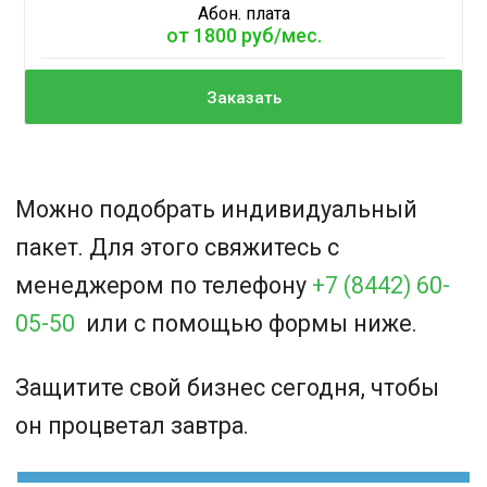
Абон. плата
от 1800 руб/мес.
Заказать
Можно подобрать индивидуальный
пакет. Для этого свяжитесь с
менеджером по телефону
+7 (8442) 60-
05-50
или с помощью формы ниже.
Защитите свой бизнес сегодня, чтобы
он процветал завтра.