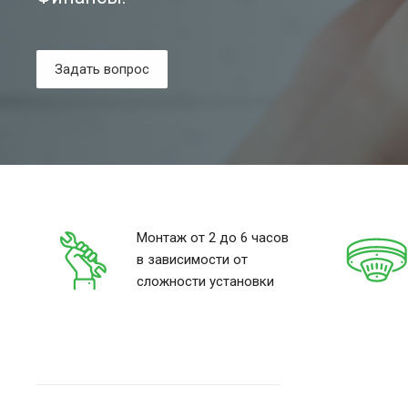
Задать вопрос
Монтаж от 2 до 6 часов
в зависимости от
сложности установки