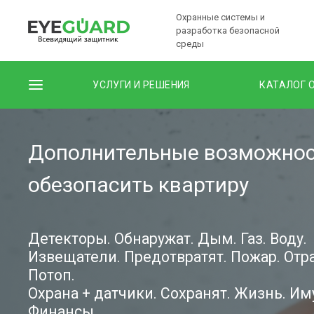
Охранные системы и
разработка безопасной
среды
УСЛУГИ И РЕШЕНИЯ
КАТАЛОГ 
Дополнительные возможно
обезопасить квартиру
Детекторы. Обнаружат. Дым. Газ. Воду.
Извещатели. Предотвратят. Пожар. Отр
Потоп.
Охрана + датчики. Сохранят. Жизнь. Им
Финансы.