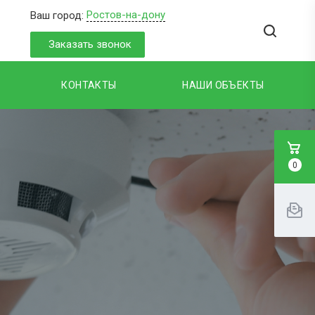
Ростов-на-дону
Ваш город:
Заказать звонок
КОНТАКТЫ
НАШИ ОБЪЕКТЫ
0