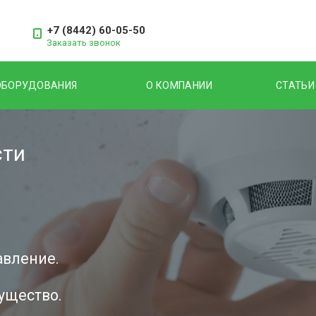
+7 (8442) 60-05-50
Заказать звонок
ОБОРУДОВАНИЯ
О КОМПАНИИ
СТАТЬИ
сти
авление.
ущество.