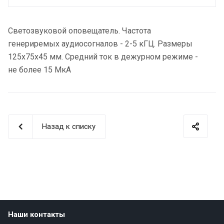
Светозвуковой оповещатель. Частота
генериремых аудиосогналов - 2-5 кГЦ. Размеры
125х75х45 мм. Средний ток в дежурном режиме -
не более 15 МкА
Назад к списку
Наши контакты