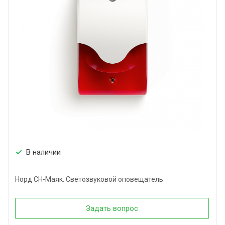
В наличии
Норд СН-Маяк. Светозвуковой оповещатель
Задать вопрос