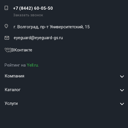
+7 (8442) 60-05-50
Заказать звонок
г. Волгоград,
пр-т Университетский, 15
eyeguard@eyeguard-gs.ru
ВКонтакте
Рейтинг на
Yell.ru
.
Компания
Каталог
Услуги