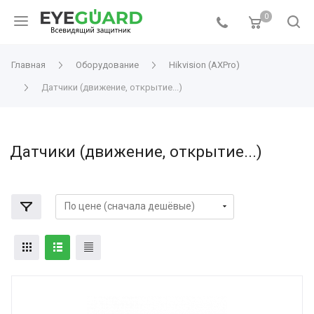
0
Главная
Оборудование
Hikvision (AXPro)
Датчики (движение, открытие...)
Датчики (движение, открытие...)