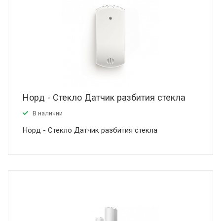
Норд - Стекло Датчик разбития стекла
В наличии
Норд - Стекло Датчик разбития стекла