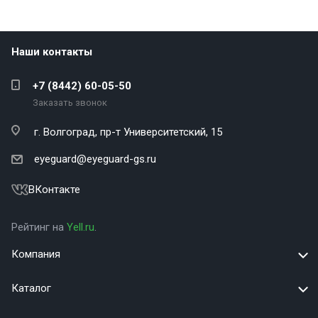
Наши контакты
+7 (8442) 60-05-50
Заказать звонок
г. Волгоград,
пр-т Университетский, 15
eyeguard@eyeguard-gs.ru
ВКонтакте
Рейтинг на
Yell.ru
.
Компания
Каталог