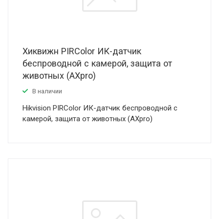
Хиквижн PIRColor ИК-датчик
беспроводной с камерой, защита от
животных (AXpro)
В наличии
Hikvision PIRColor ИК-датчик беспроводной с
камерой, защита от животных (AXpro)