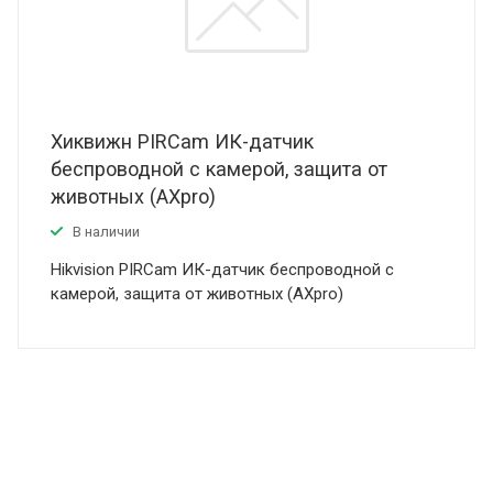
Хиквижн PIRCam ИК-датчик
беспроводной с камерой, защита от
животных (AXpro)
В наличии
Hikvision PIRCam ИК-датчик беспроводной с
камерой, защита от животных (AXpro)