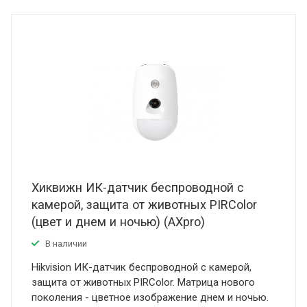
Хиквижн ИК-датчик беспроводной с
камерой, защита от животных PIRColor
(цвет и днем и ночью) (AXpro)
В наличии
Hikvision ИК-датчик беспроводной с камерой,
защита от животных PIRColor. Матрица нового
поколения - цветное изображение днем и ночью.